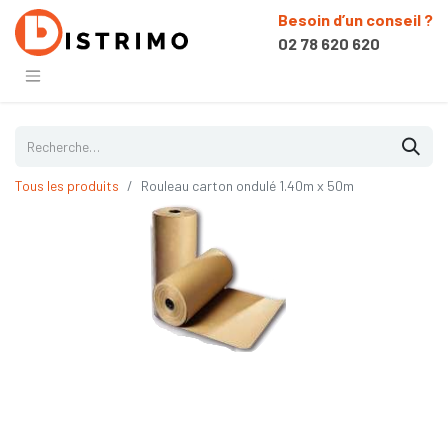
Besoin d’un conseil ?
02 78 620 620
Tous les produits
Rouleau carton ondulé 1.40m x 50m