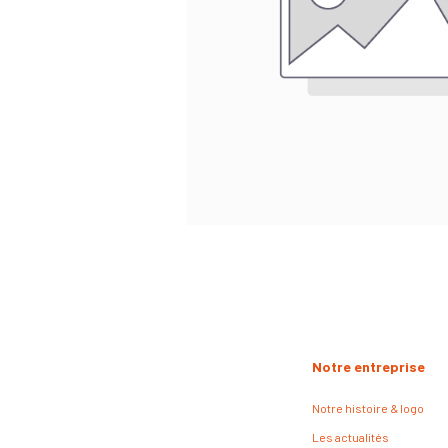
Notre entreprise
Notre histoire & logo
Les actualités