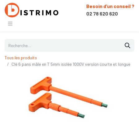
Besoin d’un conseil ?
02 78 620 620
Tous les produits
Clé 6 pans mâle en T 5mm isolée 1000V version courte et longue