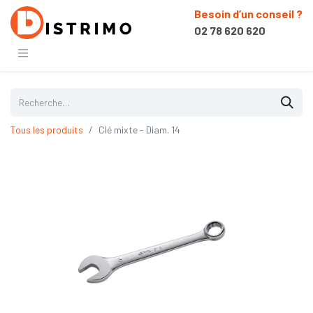
Besoin d’un conseil ?
02 78 620 620
Tous les produits
Clé mixte - Diam. 14