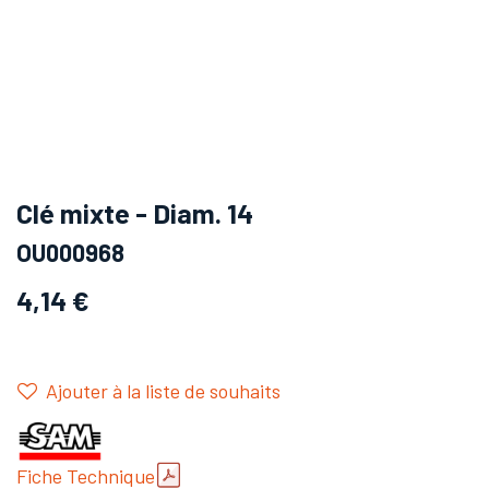
Clé mixte - Diam. 14
OU000968
4,14
€
Ajouter à la liste de souhaits
Fiche Technique