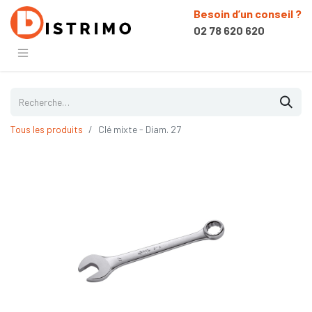
Besoin d’un conseil ?
02 78 620 620
Tous les produits
Clé mixte - Diam. 27