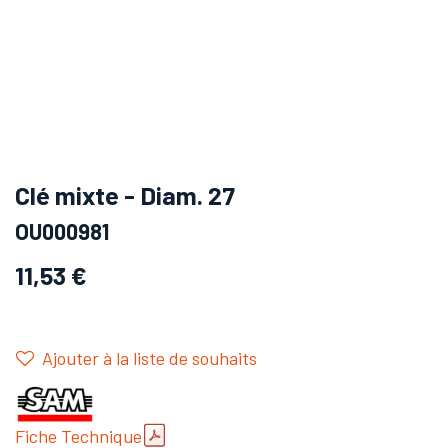
Clé mixte - Diam. 27
OU000981
11,53
€
Ajouter à la liste de souhaits
Fiche Technique