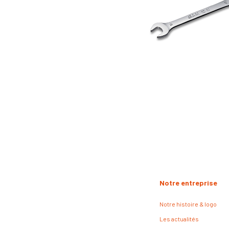
Notre entreprise
Notre histoire & logo
Les actualités