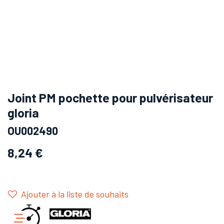
Joint PM pochette pour pulvérisateur
gloria
OU002490
8,24
€
Ajouter à la liste de souhaits