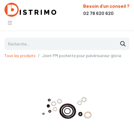
Besoin d’un conseil ?
02 78 620 620
Tous les produits
Joint PM pochette pour pulvérisateur gloria