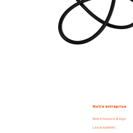
Notre entreprise
Notre histoire & logo
Les actualités