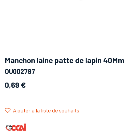
Manchon laine patte de lapin 40Mm
OU002797
0,69
€
Ajouter à la liste de souhaits