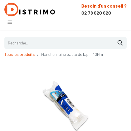
Besoin d’un conseil ?
02 78 620 620
Tous les produits
Manchon laine patte de lapin 40Mm