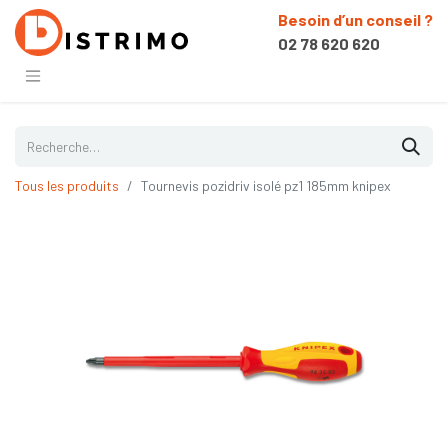
Besoin d’un conseil ?
02 78 620 620
Tous les produits
Tournevis pozidriv isolé pz1 185mm knipex