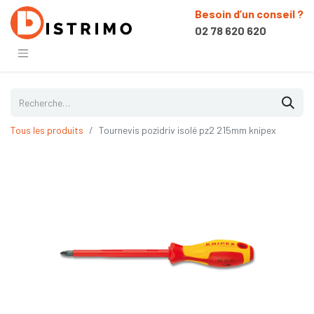
Besoin d’un conseil ?
02 78 620 620
Tous les produits
Tournevis pozidriv isolé pz2 215mm knipex