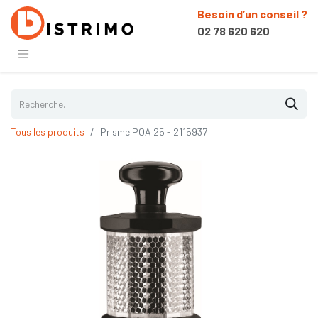
Besoin d’un conseil ?
02 78 620 620
Tous les produits
Prisme POA 25 - 2115937