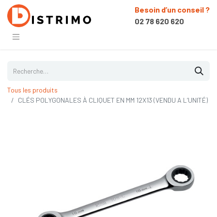
Besoin d’un conseil ?
02 78 620 620
Tous les produits
CLÉS POLYGONALES À CLIQUET EN MM 12X13 (VENDU A L’UNITÉ)