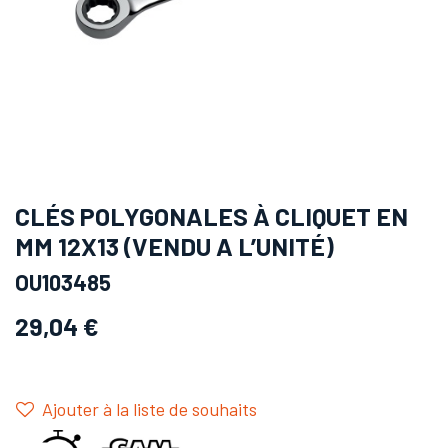
CLÉS POLYGONALES À CLIQUET EN
MM 12X13 (VENDU A L’UNITÉ)
OU103485
29,04
€
Ajouter à la liste de souhaits