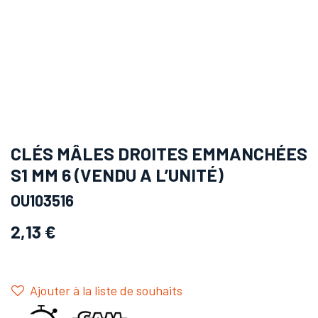
CLÉS MÂLES DROITES EMMANCHÉES
S1 MM 6 (VENDU A L’UNITÉ)
OU103516
2,13
€
Ajouter à la liste de souhaits