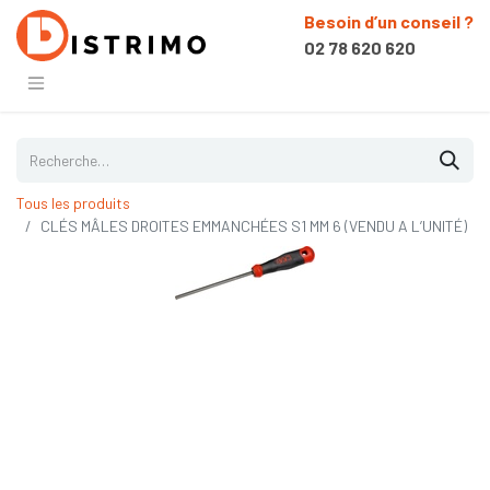
Besoin d’un conseil ?
02 78 620 620
Tous les produits
CLÉS MÂLES DROITES EMMANCHÉES S1 MM 6 (VENDU A L’UNITÉ)