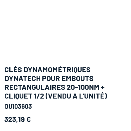
CLÉS DYNAMOMÉTRIQUES
DYNATECH POUR EMBOUTS
RECTANGULAIRES 20-100NM +
CLIQUET 1/2 (VENDU A L’UNITÉ)
OU103603
323,19
€