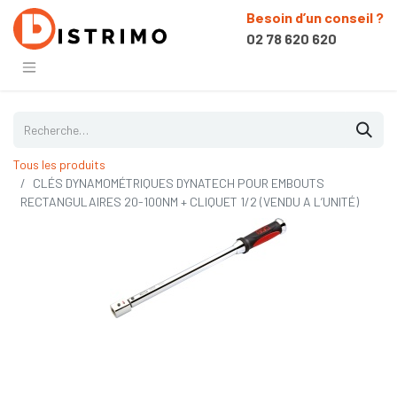
Besoin d’un conseil ?
02 78 620 620
Tous les produits
CLÉS DYNAMOMÉTRIQUES DYNATECH POUR EMBOUTS
RECTANGULAIRES 20-100NM + CLIQUET 1/2 (VENDU A L’UNITÉ)