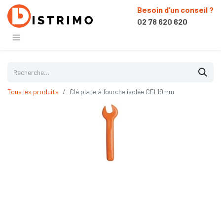
Besoin d’un conseil ?
02 78 620 620
Tous les produits
Clé plate à fourche isolée CEI 19mm