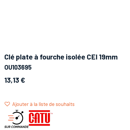
Clé plate à fourche isolée CEI 19mm
OU103695
13,13
€
Ajouter à la liste de souhaits