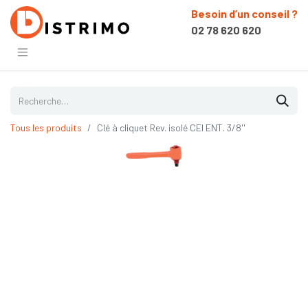
Besoin d’un conseil ?
02 78 620 620
Tous les produits
Clé à cliquet Rev. isolé CEI ENT. 3/8''