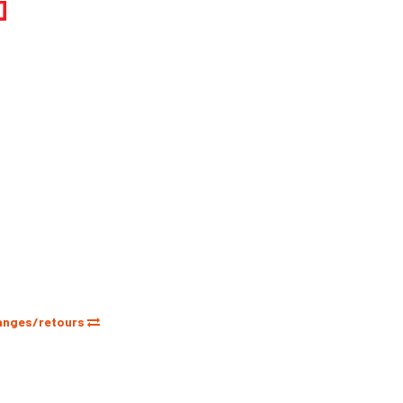
anges/retours