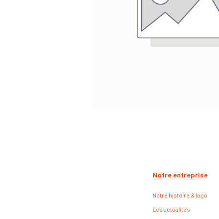
Notre entreprise
Notre histoire & logo
Les actualités