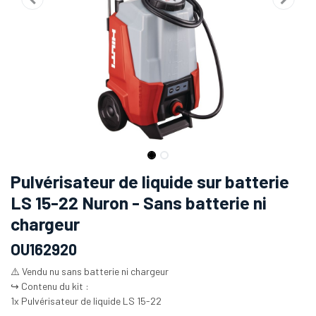
Pulvérisateur de liquide sur batterie
LS 15-22 Nuron - Sans batterie ni
chargeur
OU162920
⚠️ Vendu nu sans batterie ni chargeur
↪️ Contenu du kit :
1x Pulvérisateur de liquide LS 15-22