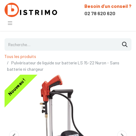
Besoin d’un conseil ?
02 78 620 620
Tous les produits
Pulvérisateur de liquide sur batterie LS 15-22 Nuron - Sans
batterie ni chargeur
Nouveau !