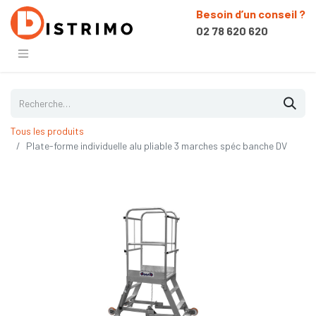
Besoin d’un conseil ?
02 78 620 620
Tous les produits
Plate-forme individuelle alu pliable 3 marches spéc banche DV