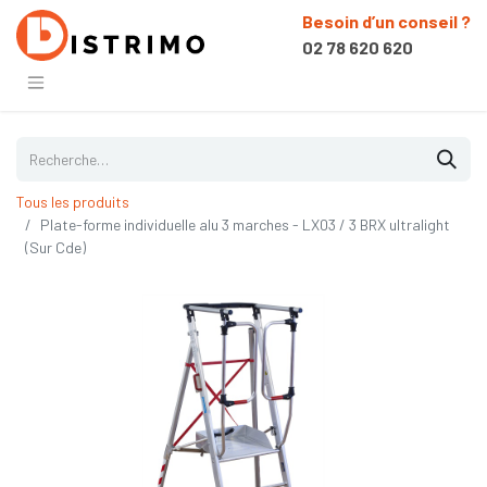
Besoin d’un conseil ?
02 78 620 620
Tous les produits
Plate-forme individuelle alu 3 marches - LX03 / 3 BRX ultralight
(Sur Cde)