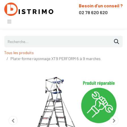
Besoin d’un conseil ?
02 78 620 620
Tous les produits
Plate-forme rayonnage XT9 PERFORM 6 à 9 marches