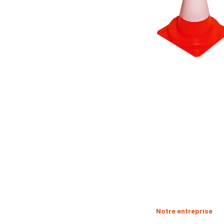
Notre entreprise