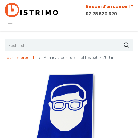
Besoin d’un conseil ?
02 78 620 620
Tous les produits
Panneau port de lunettes 330 x 200 mm