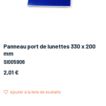
Panneau port de lunettes 330 x 200
mm
SI005906
2,01
€
Ajouter à la liste de souhaits