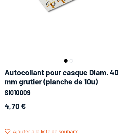
Autocollant pour casque Diam. 40
mm grutier (planche de 10u)
SI010009
4,70
€
Ajouter à la liste de souhaits