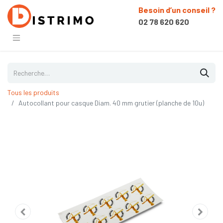
Besoin d’un conseil ?
02 78 620 620
Tous les produits
Autocollant pour casque Diam. 40 mm grutier (planche de 10u)