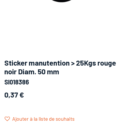
Sticker manutention > 25Kgs rouge
noir Diam. 50 mm
SI018386
0,37
€
Ajouter à la liste de souhaits