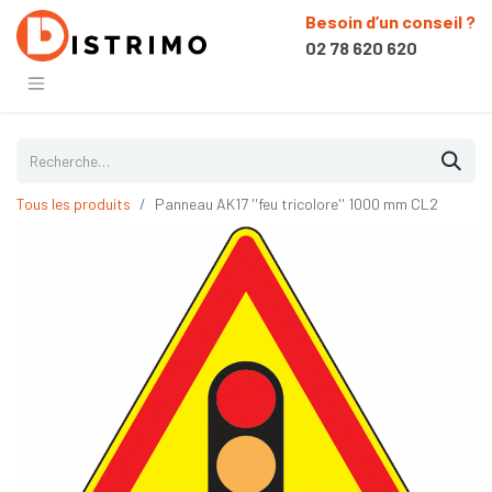
Besoin d’un conseil ?
02 78 620 620
Tous les produits
Panneau AK17 ''feu tricolore'' 1000 mm CL2