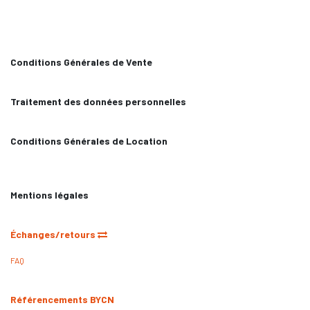
Conditions Générales de Vente
Traitement des données personnelles
Conditions Générales de Location
Mentions légales
Échanges/retours
FAQ
Référencements BYCN