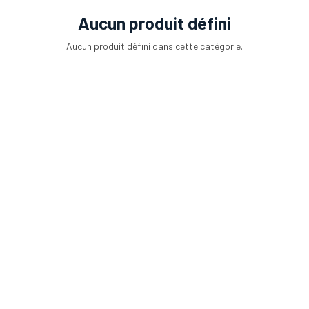
Aucun produit défini
Aucun produit défini dans cette catégorie.