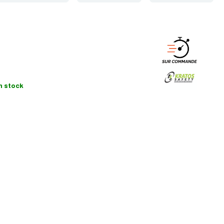
n stock