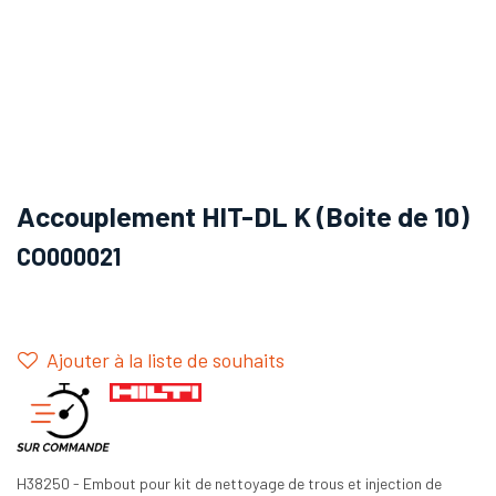
Accouplement HIT-DL K (Boite de 10)
CO000021
Ajouter à la liste de souhaits
H38250 - Embout pour kit de nettoyage de trous et injection de