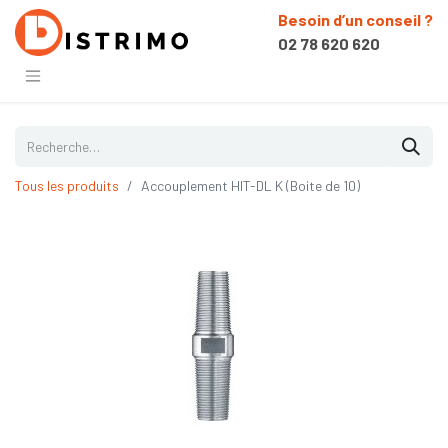
Besoin d’un conseil ?
02 78 620 620
Tous les produits
Accouplement HIT-DL K (Boite de 10)