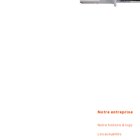
Notre entreprise
Notre histoire & logo
Les actualités