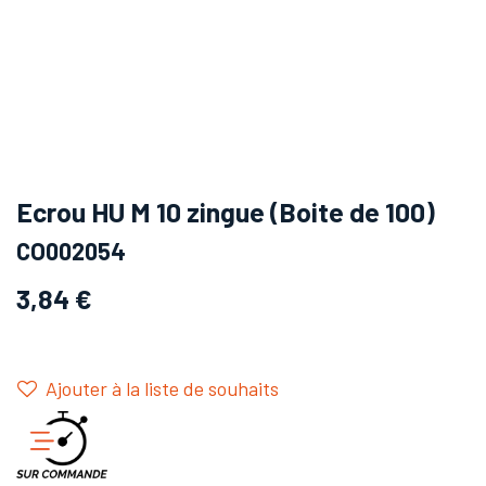
Ecrou HU M 10 zingue (Boite de 100)
CO002054
3,84
€
Ajouter à la liste de souhaits