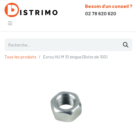
Besoin d’un conseil ?
02 78 620 620
Tous les produits
Ecrou HU M 10 zingue (Boite de 100)