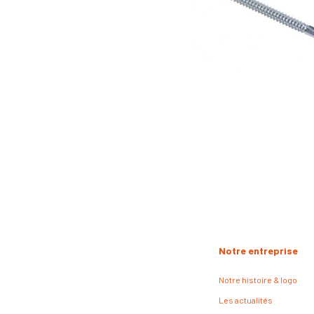
Notre entreprise
Notre histoire & logo
Les actualités