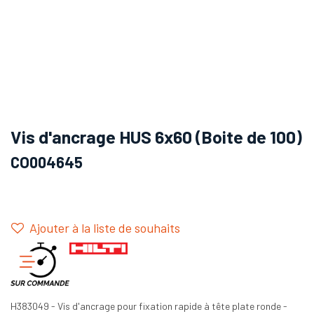
Vis d'ancrage HUS 6x60 (Boite de 100)
CO004645
Ajouter à la liste de souhaits
H383049 - Vis d'ancrage pour fixation rapide à tête plate ronde -