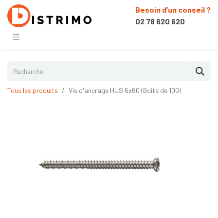
Besoin d’un conseil ?
02 78 620 620
Tous les produits
Vis d'ancrage HUS 6x60 (Boite de 100)