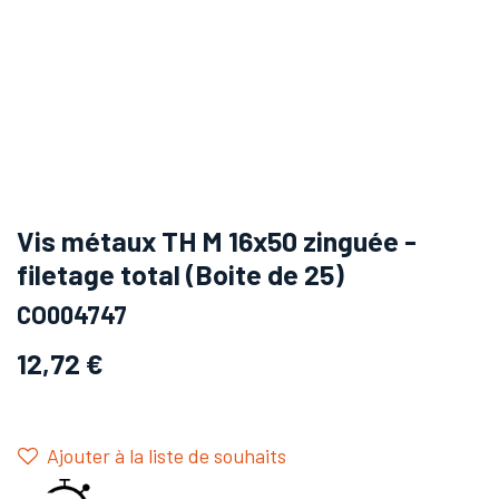
Vis métaux TH M 16x50 zinguée -
filetage total (Boite de 25)
CO004747
12,72
€
Ajouter à la liste de souhaits