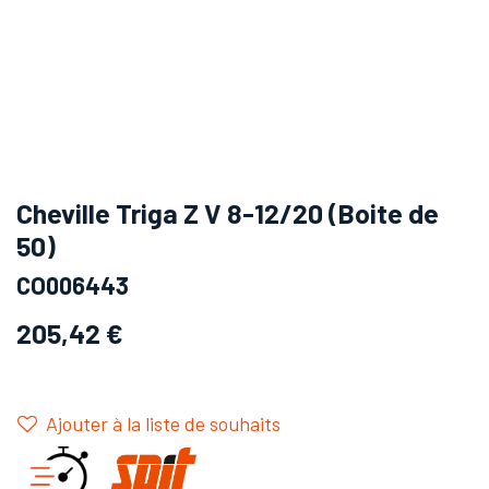
Cheville Triga Z V 8-12/20 (Boite de
50)
CO006443
205,42
€
Ajouter à la liste de souhaits