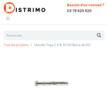
Besoin d’un conseil ?
02 78 620 620
Tous les produits
Cheville Triga Z V 8-12/20 (Boite de 50)