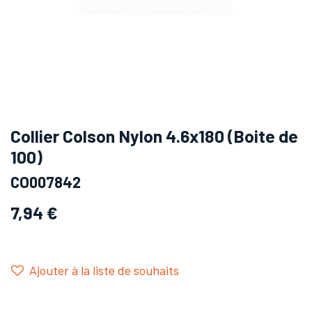
Collier Colson Nylon 4.6x180 (Boite de
100)
CO007842
7,94
€
Ajouter à la liste de souhaits