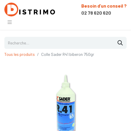
Besoin d’un conseil ?
02 78 620 620
Tous les produits
Colle Sader R41 biberon 750gr