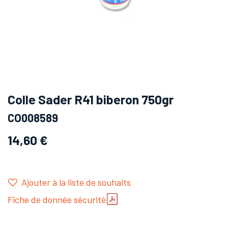
Colle Sader R41 biberon 750gr
CO008589
14,60
€
Ajouter à la liste de souhaits
Fiche de donnée sécurité