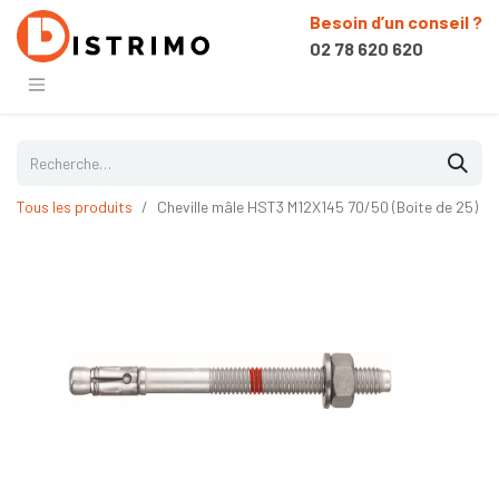
Besoin d’un conseil ?
02 78 620 620
Tous les produits
Cheville mâle HST3 M12X145 70/50 (Boite de 25)