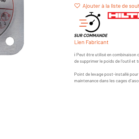
Ajouter à la liste de sou
Lien Fabricant
ℹ️ Peut être utilisé en combinaison 
de supprimer le poids de l'outil et 
Point de levage post-installé pour 
maintenance dans les cages d'asce