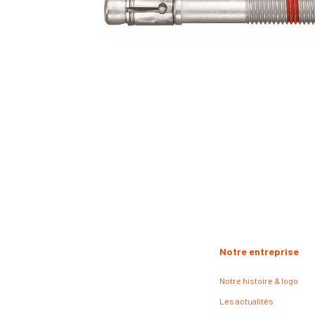
Notre entreprise
Notre histoire & logo
Les actualités