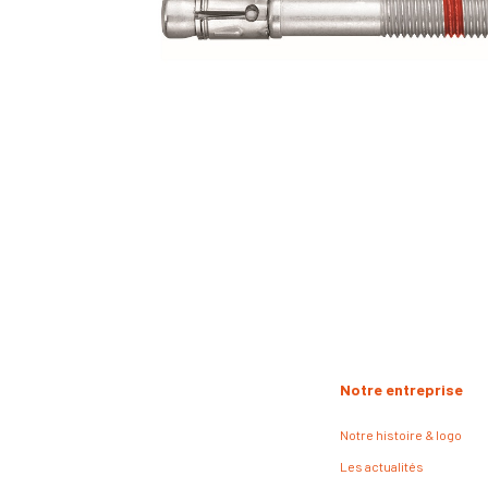
Notre entreprise
Notre histoire & logo
Les actualités