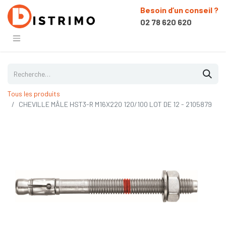
Besoin d’un conseil ?
02 78 620 620
Tous les produits
CHEVILLE MÂLE HST3-R M16X220 120/100 LOT DE 12 - 2105879