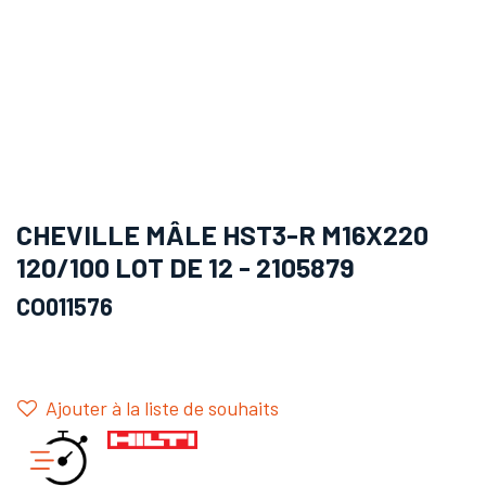
CHEVILLE MÂLE HST3-R M16X220
120/100 LOT DE 12 - 2105879
CO011576
Ajouter à la liste de souhaits