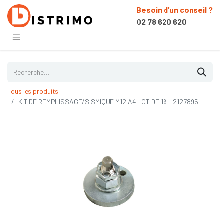
Besoin d’un conseil ?
02 78 620 620
Tous les produits
KIT DE REMPLISSAGE/SISMIQUE M12 A4 LOT DE 16 - 2127895