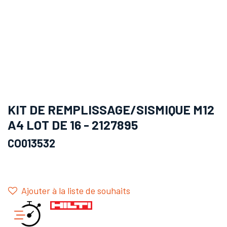
KIT DE REMPLISSAGE/SISMIQUE M12
A4 LOT DE 16 - 2127895
CO013532
Ajouter à la liste de souhaits