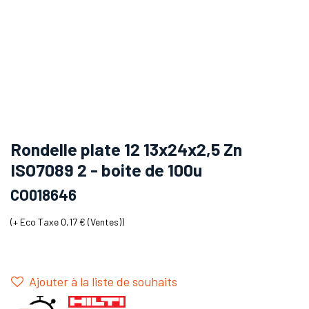
Rondelle plate 12 13x24x2,5 Zn
ISO7089 2 - boite de 100u
CO018646
(+
Eco Taxe 0,17 € (Ventes)
)
Ajouter à la liste de souhaits