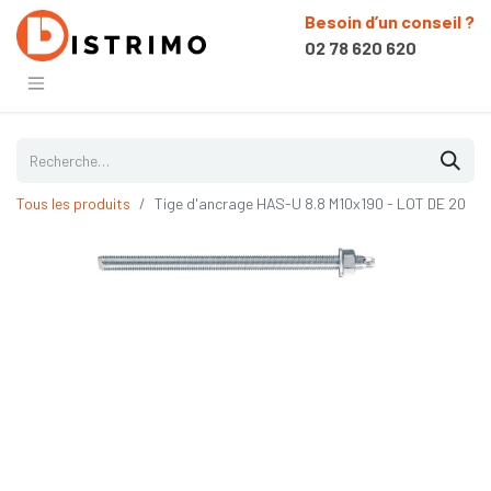
Besoin d’un conseil ?
02 78 620 620
Tous les produits
Tige d'ancrage HAS-U 8.8 M10x190 - LOT DE 20