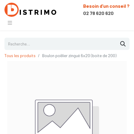
Besoin d’un conseil ?
02 78 620 620
Tous les produits
Boulon poêlier zingué 6x20 (boite de 200)