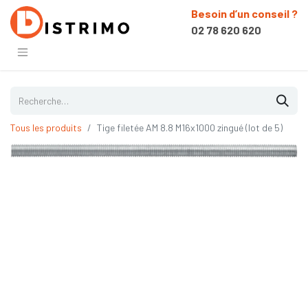
Besoin d’un conseil ?
02 78 620 620
Tous les produits
Tige filetée AM 8.8 M16x1000 zingué (lot de 5)