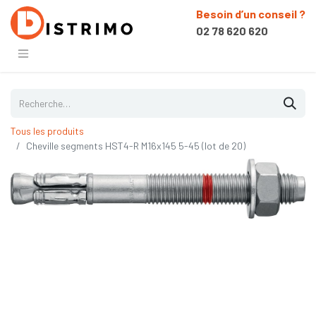
Besoin d’un conseil ?
02 78 620 620
Tous les produits
Cheville segments HST4-R M16x145 5-45 (lot de 20)